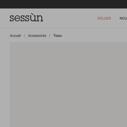
SOLDES
NOU
Accueil
>
Accessoires
>
Tisao