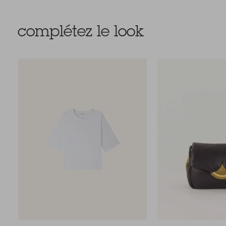
complétez le look