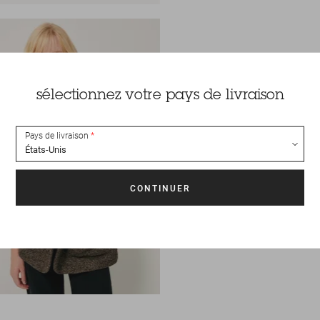
sélectionnez votre pays de livraison
Pays de livraison