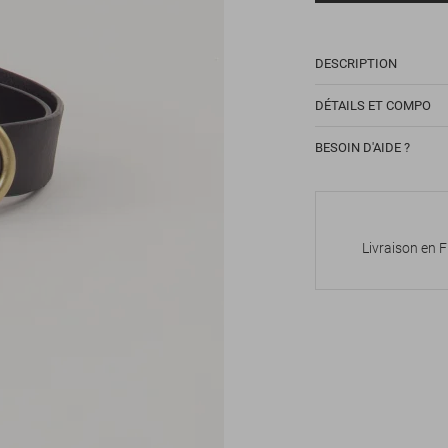
DESCRIPTION
DÉTAILS ET COMPO
BESOIN D'AIDE ?
Livraison en 