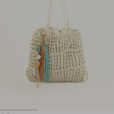
1
2
3