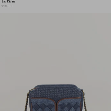
Sac
Divine
219 CHF