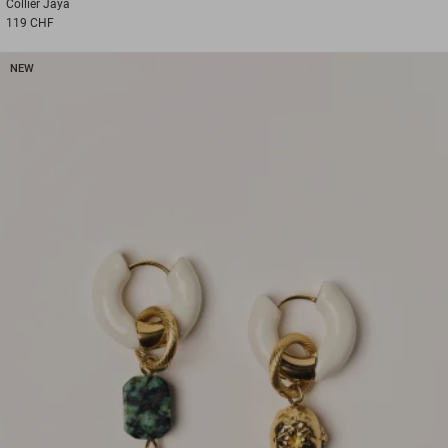
Collier
Jaya
119 CHF
NEW