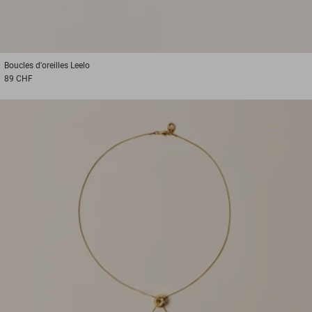
Boucles d'oreilles
Leelo
89 CHF