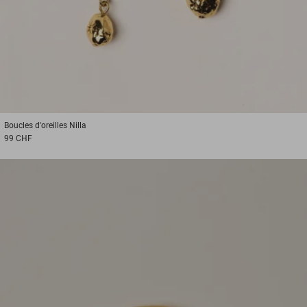
Boucles d'oreilles
Nilla
99 CHF