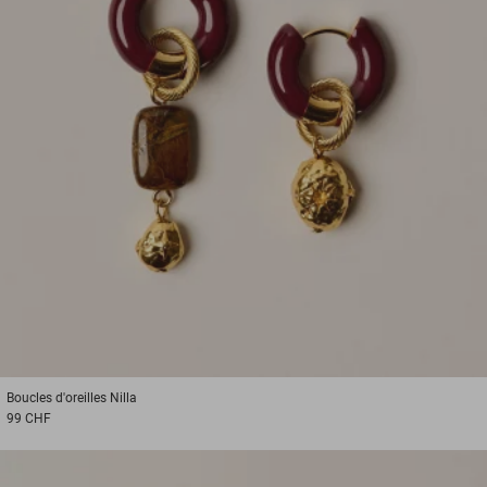
Boucles d'oreilles
Nilla
99 CHF