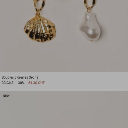
Boucles d'oreilles
Sedna
99 CHF
-30%
69.30 CHF
NEW