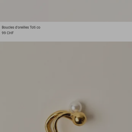
Boucles d'oreilles
Toti co
99 CHF