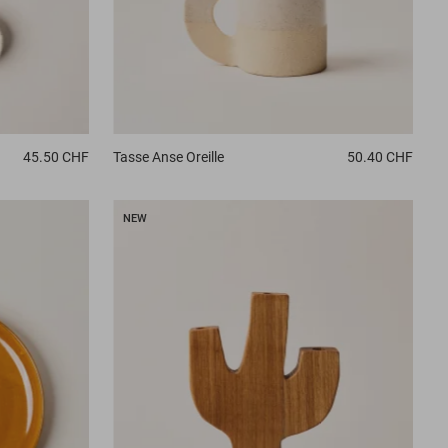
45.50 CHF
Tasse
Anse Oreille
50.40 CHF
NEW