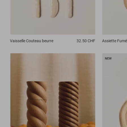
Vaisselle
Couteau beurre
32.50 CHF
Assiette
Fumé
NEW