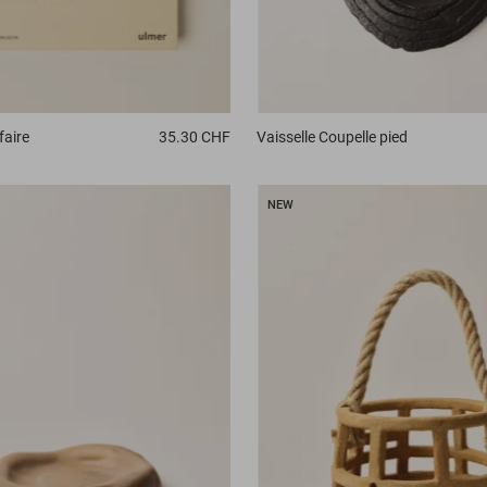
faire
35.30 CHF
Vaisselle
Coupelle pied
NEW