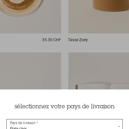
35.30 CHF
Tasse
Zoey
sélectionnez votre pays de livraison
Pays de livraison