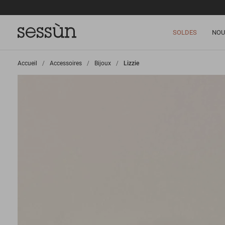
SOLDES
NOU
Accueil
>
Accessoires
>
Bijoux
>
Lizzie