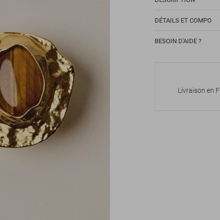
DÉTAILS ET COMPO
BESOIN D'AIDE ?
Livraison en 