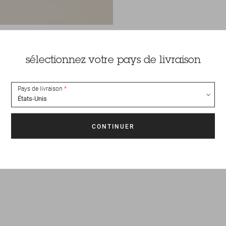
sélectionnez votre pays de livraison
Pays de livraison