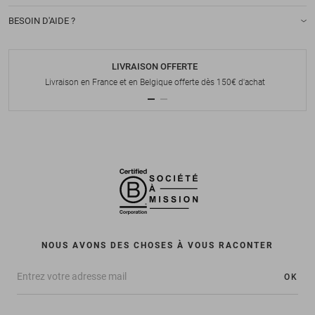
BESOIN D'AIDE ?
LIVRAISON OFFERTE
Livraison en France et en Belgique offerte dès 150€ d'achat
NOUS AVONS DES CHOSES À VOUS RACONTER
OK