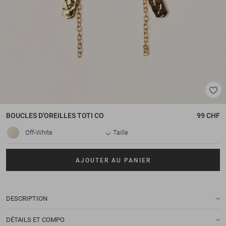
BOUCLES D'OREILLES
TOTI CO
99 CHF
Off-White
Taille
AJOUTER AU PANIER
DESCRIPTION
DÉTAILS ET COMPO