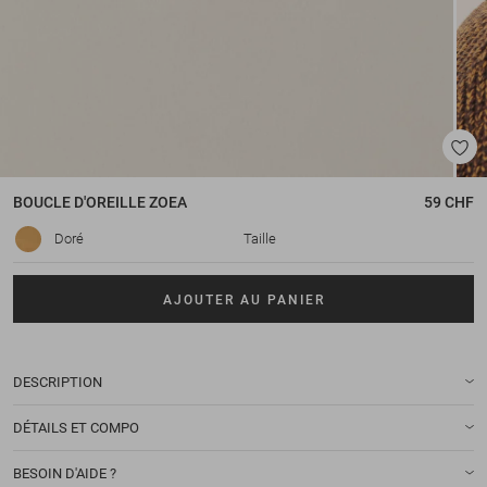
BOUCLE D'OREILLE
ZOEA
59 CHF
Doré
Taille
AJOUTER AU PANIER
DESCRIPTION
DÉTAILS ET COMPO
BESOIN D'AIDE ?