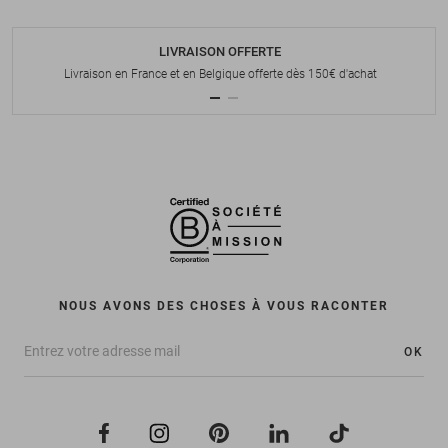
LIVRAISON OFFERTE
Livraison en France et en Belgique offerte dès 150€ d'achat
NOUS AVONS DES CHOSES À VOUS RACONTER
OK