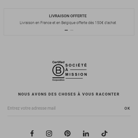
LIVRAISON OFFERTE
Livraison en France et en Belgique offerte dès 150€ d'achat
NOUS AVONS DES CHOSES À VOUS RACONTER
OK