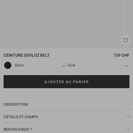
CEINTURE
DIVILUZ BELT
159 CHF
Black
Taille
AJOUTER AU PANIER
DESCRIPTION
DÉTAILS ET COMPO
BESOIN D'AIDE ?