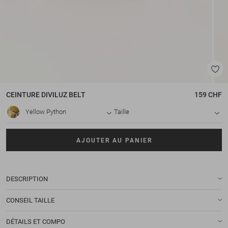
CEINTURE
DIVILUZ BELT
159 CHF
Yellow Python
Taille
AJOUTER AU PANIER
DESCRIPTION
CONSEIL TAILLE
DÉTAILS ET COMPO