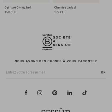
Ceinture
Diviluz belt
Chemise
Lady d
159 CHF
179 CHF
NOUS AVONS DES CHOSES À VOUS RACONTER
OK