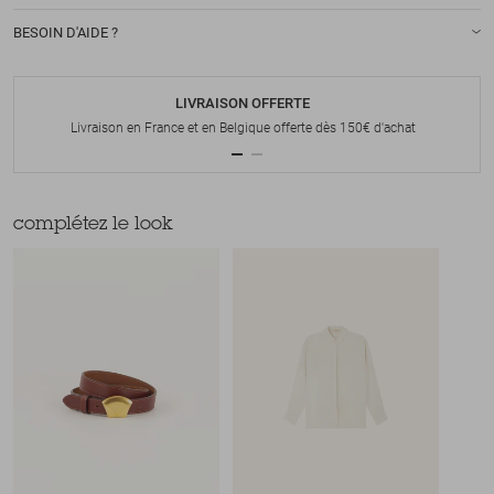
BESOIN D'AIDE ?
LIVRAISON OFFERTE
Livraison en France et en Belgique offerte dès 150€ d'achat
complétez le look