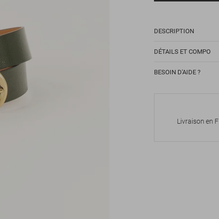
DESCRIPTION
DÉTAILS ET COMPO
BESOIN D'AIDE ?
Livraison en 