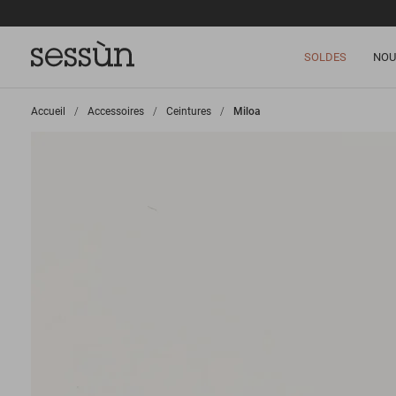
SOLDES
NOU
Accueil
>
Accessoires
>
Ceintures
>
Miloa