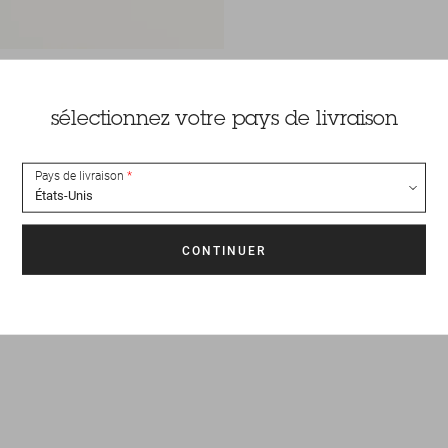
sélectionnez votre pays de livraison
Pays de livraison