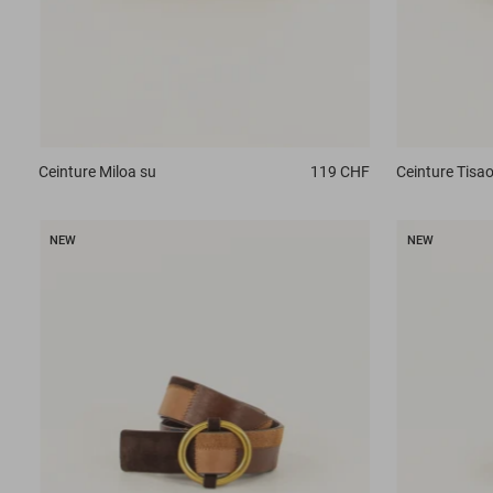
Ceinture
Miloa su
119 CHF
Ceinture
Tisao
NEW
NEW