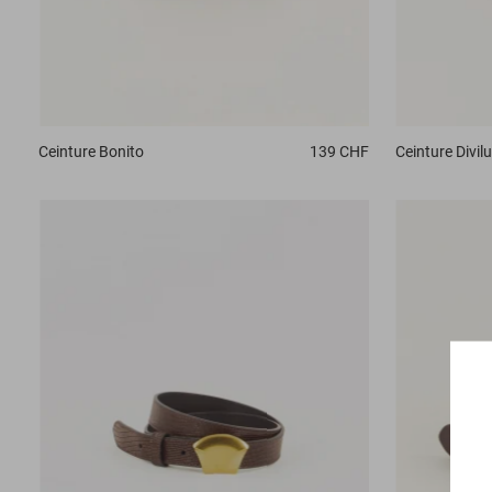
Ceinture
Bonito
139 CHF
Ceinture
Divilu