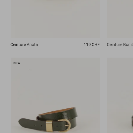
Ceinture
Anota
119 CHF
Ceinture
Bonit
NEW