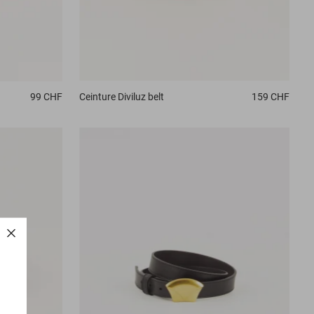
99 CHF
Ceinture
Diviluz belt
159 CHF