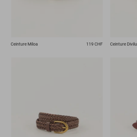
Ceinture
Miloa
119 CHF
Ceinture
Divilu