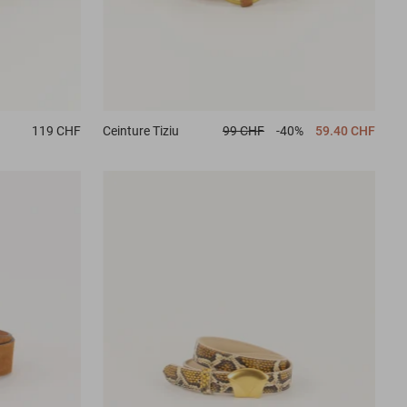
Ceinture
Tiziu
99 CHF
-40%
59.40 CHF
119 CHF