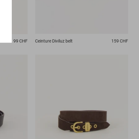
99 CHF
Ceinture
Diviluz belt
159 CHF