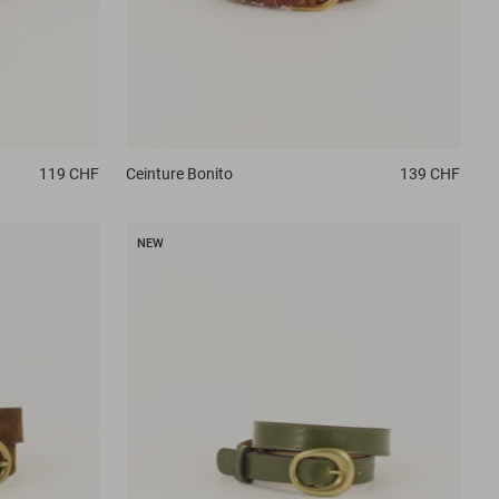
119 CHF
Ceinture
Bonito
139 CHF
NEW