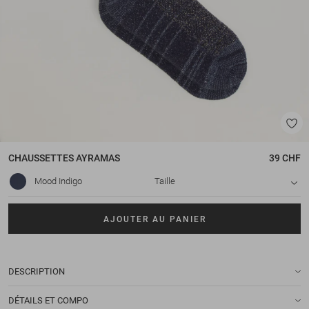
CHAUSSETTES
AYRAMAS
39 CHF
Mood Indigo
Taille
AJOUTER AU PANIER
DESCRIPTION
DÉTAILS ET COMPO