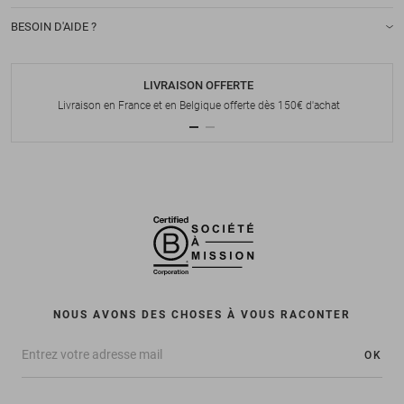
BESOIN D'AIDE ?
LIVRAISON OFFERTE
Livraison en France et en Belgique offerte dès 150€ d'achat
NOUS AVONS DES CHOSES À VOUS RACONTER
OK