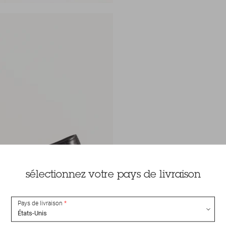
sélectionnez votre pays de livraison
Pays de livraison