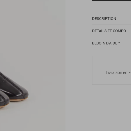
DESCRIPTION
DÉTAILS ET COMPO
BESOIN D'AIDE ?
Livraison en 