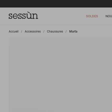
SOLDES
NOU
Accueil
>
Accessoires
>
Chaussures
>
Marta