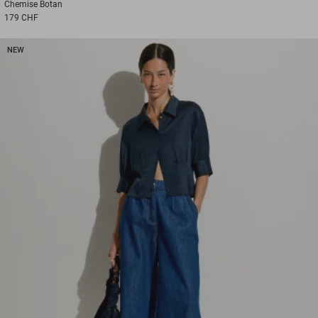
Chemise
Botan
179 CHF
NEW