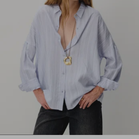
1
2
3