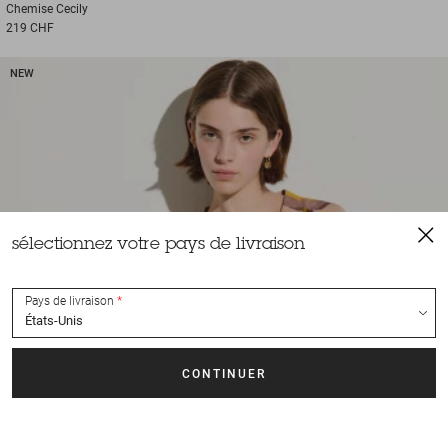
Chemise
Cecily
219 CHF
NEW
sélectionnez votre pays de livraison
Pays de livraison