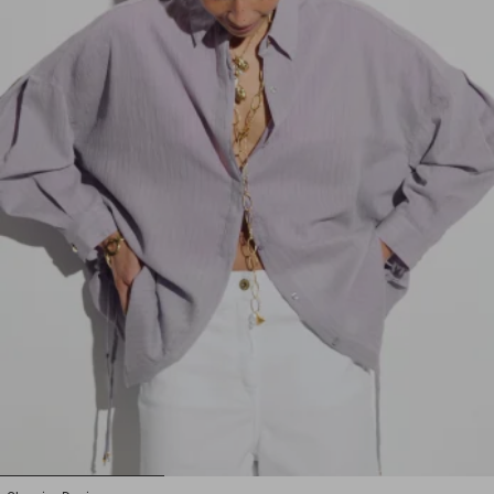
1
2
3