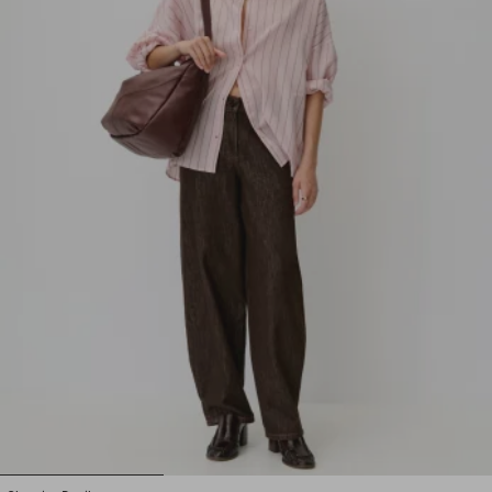
1
2
3