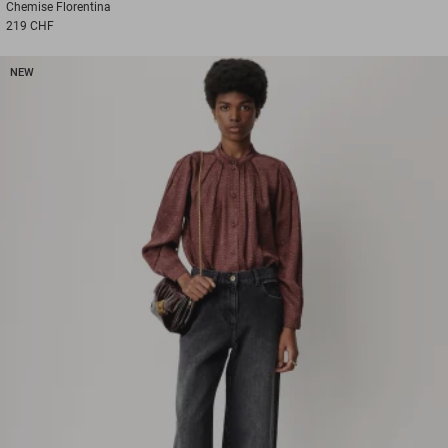
Chemise
Florentina
219 CHF
NEW