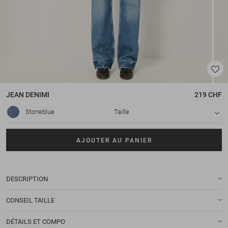
JEAN
DENIMI
219 CHF
Stoneblue
Taille
AJOUTER AU PANIER
DESCRIPTION
CONSEIL TAILLE
DÉTAILS ET COMPO