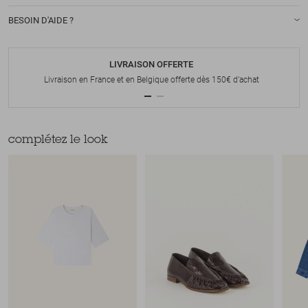
BESOIN D'AIDE ?
LIVRAISON OFFERTE
Livraison en France et en Belgique offerte dès 150€ d'achat
complétez le look