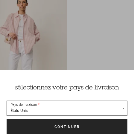
sélectionnez votre pays de livraison
Pays de livraison