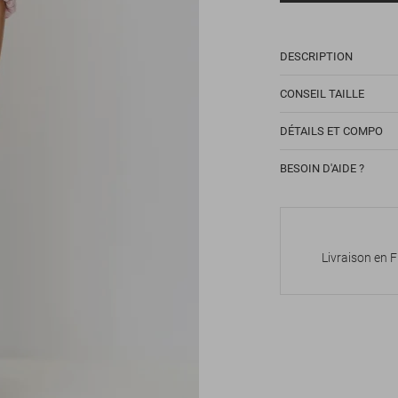
DESCRIPTION
CONSEIL TAILLE
DÉTAILS ET COMPO
BESOIN D'AIDE ?
Livraison en 