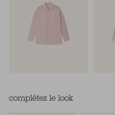
complétez le look