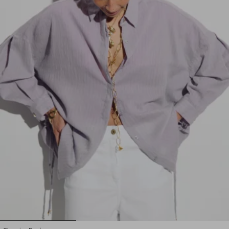
1
2
3