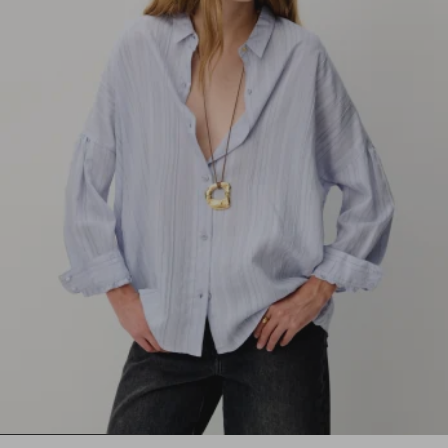
1
2
3