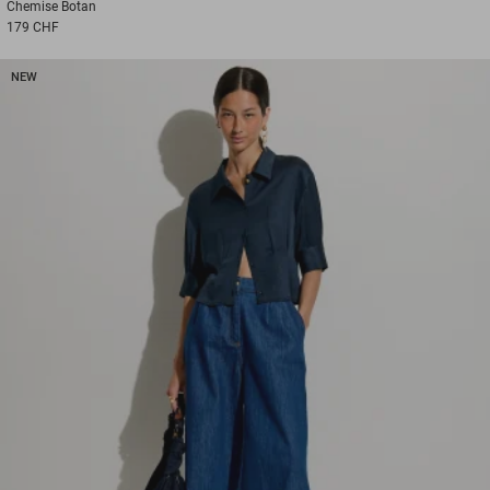
Chemise
Botan
179 CHF
NEW