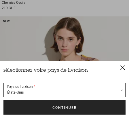
Chemise
Cecily
219 CHF
NEW
sélectionnez votre pays de livraison
Pays de livraison