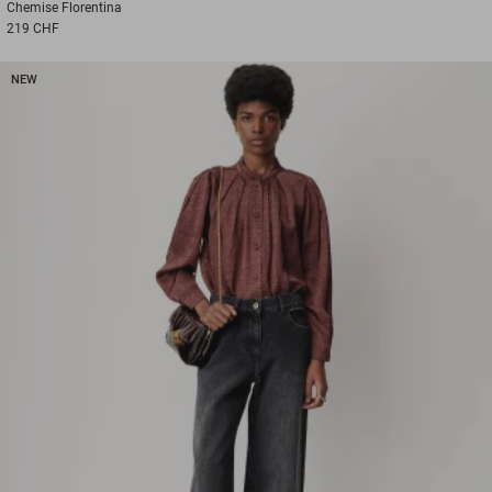
Chemise
Florentina
219 CHF
NEW