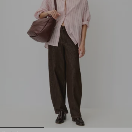
1
2
3