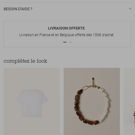
BESOIN D'AIDE ?
LIVRAISON OFFERTE
Livraison en France et en Belgique offerte dès 150€ d'achat
complétez le look