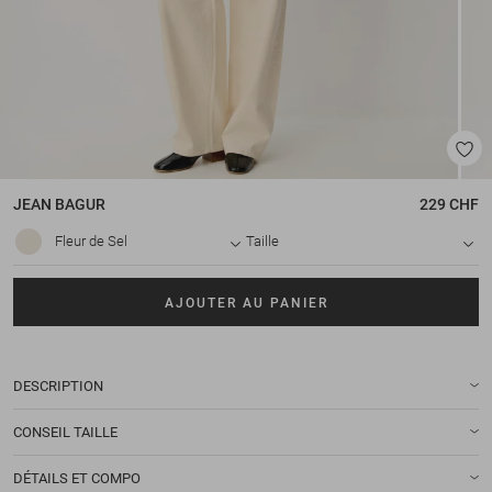
JEAN
BAGUR
229 CHF
Fleur de Sel
Taille
AJOUTER AU PANIER
DESCRIPTION
CONSEIL TAILLE
DÉTAILS ET COMPO