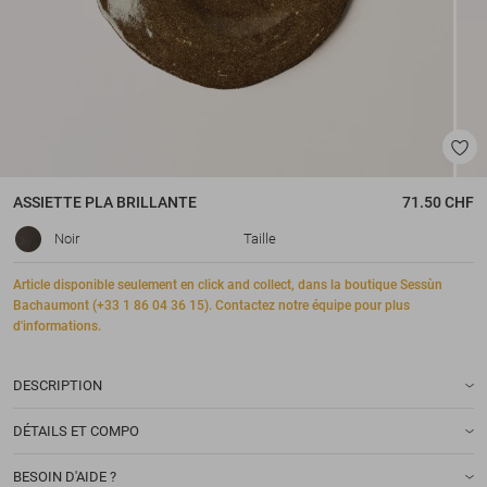
ASSIETTE
PLA BRILLANTE
71.50 CHF
Noir
Taille
Article disponible seulement en click and collect, dans la boutique Sessùn
Bachaumont (+33 1 86 04 36 15). Contactez notre équipe pour plus
d'informations.
DESCRIPTION
DÉTAILS ET COMPO
BESOIN D'AIDE ?