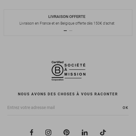
LIVRAISON OFFERTE
Livraison en France et en Belgique offerte dès 150€ d'achat
NOUS AVONS DES CHOSES À VOUS RACONTER
OK