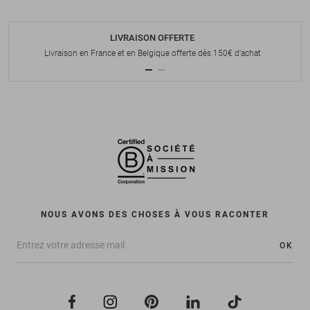
LIVRAISON OFFERTE
Livraison en France et en Belgique offerte dès 150€ d'achat
NOUS AVONS DES CHOSES À VOUS RACONTER
OK