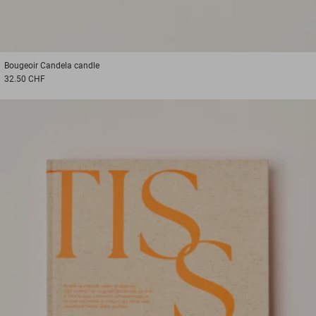
Bougeoir
Candela candle
32.50 CHF