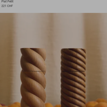
Plat
Petit
221 CHF