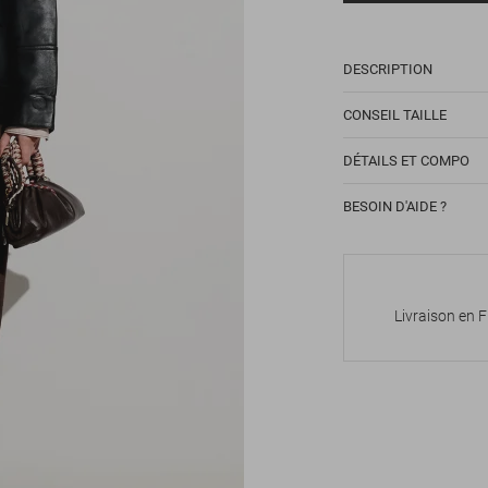
DESCRIPTION
CONSEIL TAILLE
DÉTAILS ET COMPO
BESOIN D'AIDE ?
Livraison en 