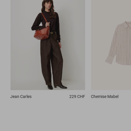
Jean
Carles
229 CHF
Chemise
Mabel