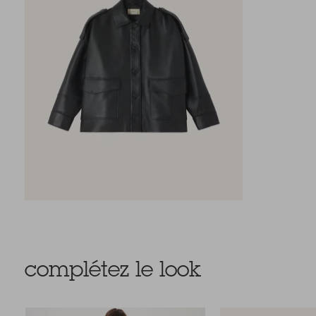
complétez le look