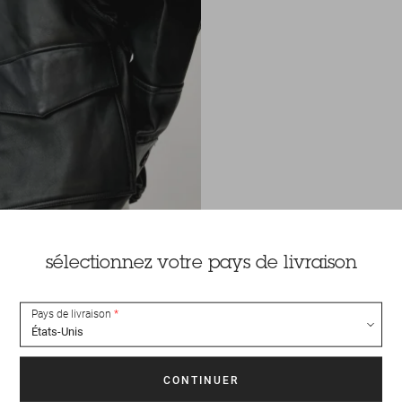
sélectionnez votre pays de livraison
Pays de livraison