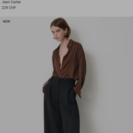
Jean
Carles
229 CHF
NEW