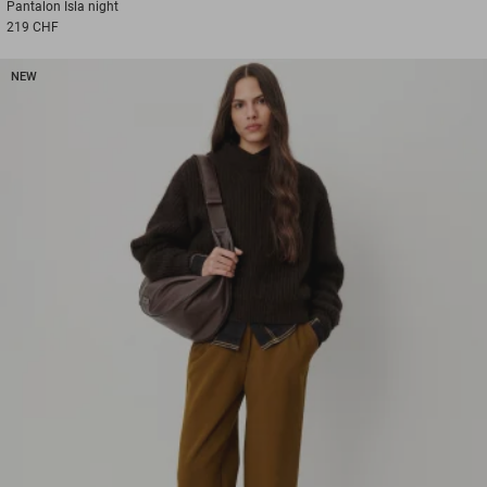
Pantalon
Isla night
219 CHF
NEW