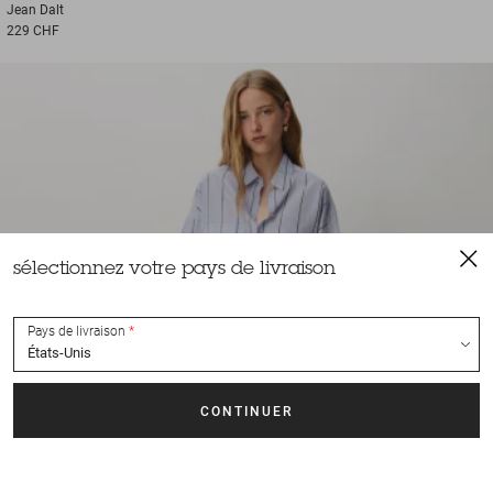
Jean
Dalt
229 CHF
sélectionnez votre pays de livraison
Pays de livraison