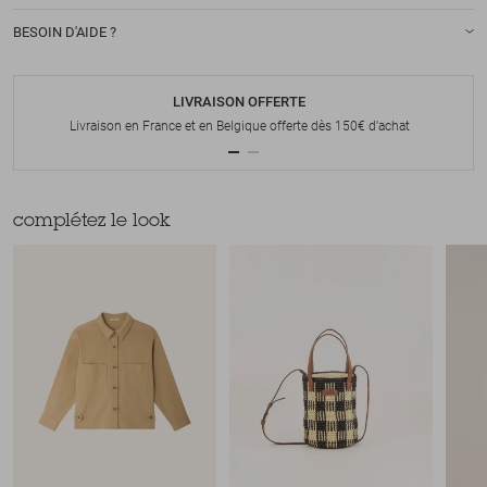
BESOIN D'AIDE ?
LIVRAISON OFFERTE
Livraison en France et en Belgique offerte dès 150€ d'achat
complétez le look