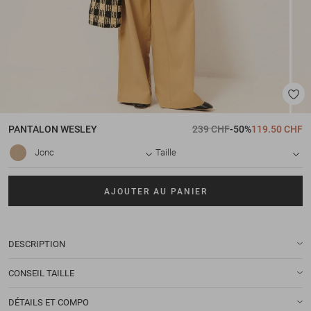
PANTALON
WESLEY
239 CHF
-50%
119.50 CHF
Jonc
Taille
AJOUTER AU PANIER
DESCRIPTION
CONSEIL TAILLE
DÉTAILS ET COMPO