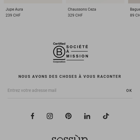
Jupe
Aura
Chaussons
Ceza
Bagu
239 CHF
329 CHF
89 C
NOUS AVONS DES CHOSES À VOUS RACONTER
OK