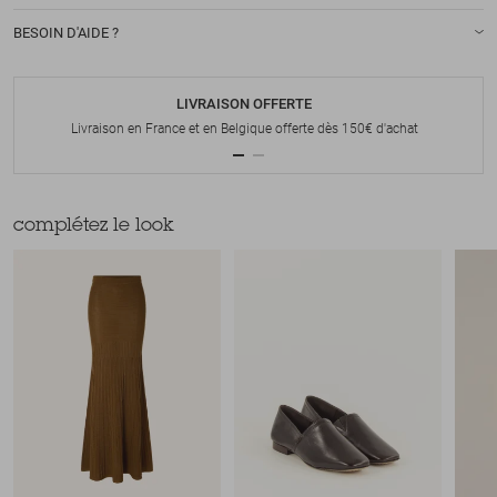
BESOIN D'AIDE ?
LIVRAISON OFFERTE
Livraison en France et en Belgique offerte dès 150€ d'achat
complétez le look