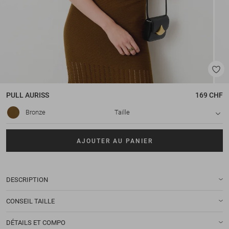
PULL
AURISS
169 CHF
Bronze
Taille
AJOUTER AU PANIER
DESCRIPTION
CONSEIL TAILLE
DÉTAILS ET COMPO