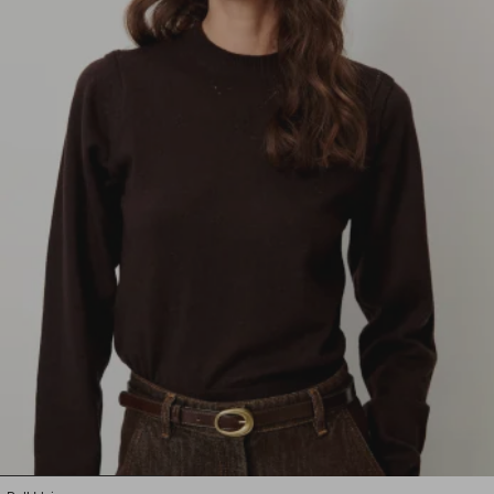
1
2
3