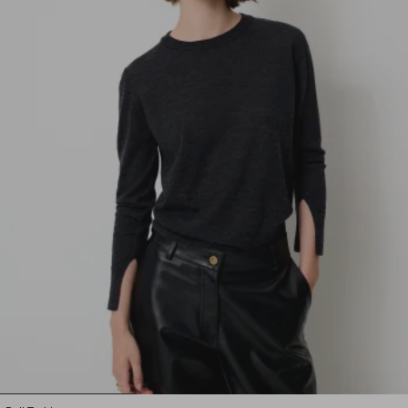
1
2
3