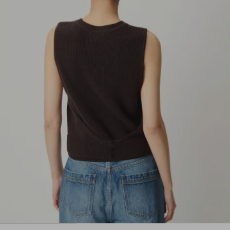
1
2
3