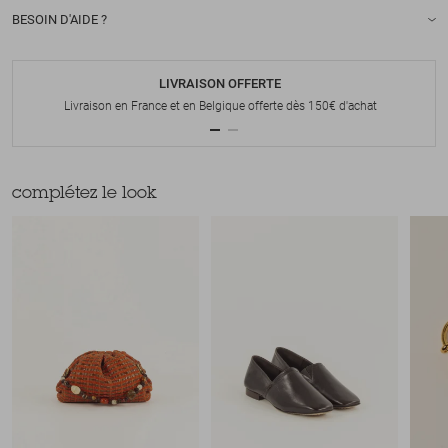
BESOIN D'AIDE ?
LIVRAISON OFFERTE
Livraison en France et en Belgique offerte dès 150€ d'achat
complétez le look