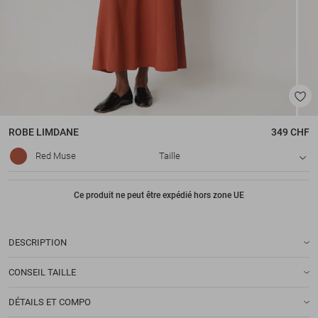
ROBE
LIMDANE
349 CHF
Red Muse
Taille
Ce produit ne peut être expédié hors zone UE
DESCRIPTION
CONSEIL TAILLE
DÉTAILS ET COMPO