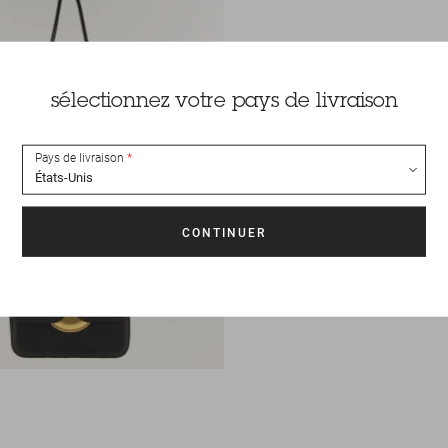
sélectionnez votre pays de livraison
Pays de livraison