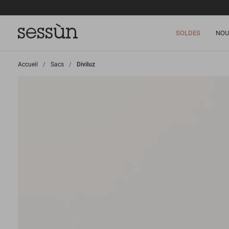
SOLDES
NOU
Accueil
>
Sacs
>
Diviluz