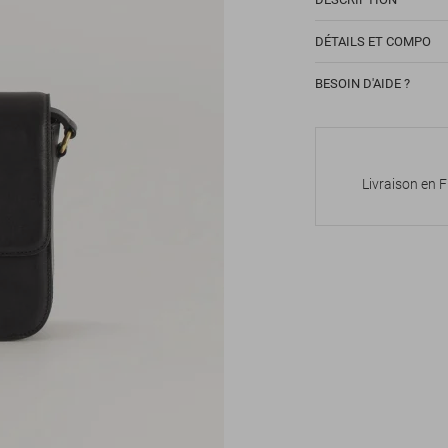
DÉTAILS ET COMPO
BESOIN D'AIDE ?
Livraison en 