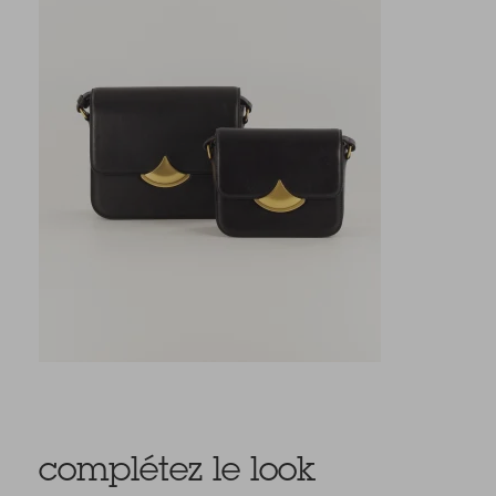
complétez le look