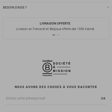
BESOIN D'AIDE ?
LIVRAISON OFFERTE
Livraison en France et en Belgique offerte dès 150€ d'achat
NOUS AVONS DES CHOSES À VOUS RACONTER
OK