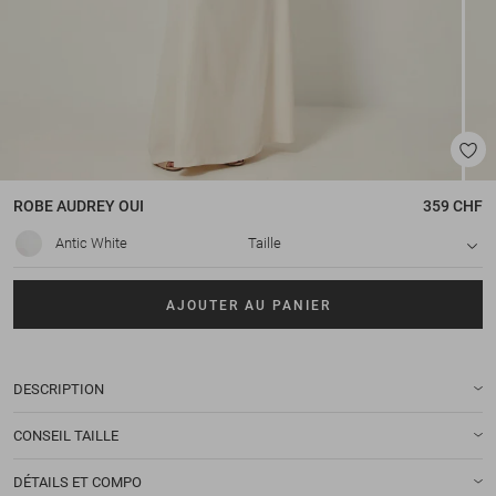
ROBE
AUDREY OUI
359 CHF
Antic White
Taille
AJOUTER AU PANIER
DESCRIPTION
CONSEIL TAILLE
DÉTAILS ET COMPO