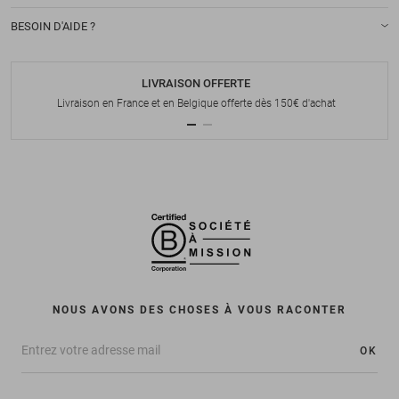
BESOIN D'AIDE ?
LIVRAISON OFFERTE
Livraison en France et en Belgique offerte dès 150€ d'achat
NOUS AVONS DES CHOSES À VOUS RACONTER
OK