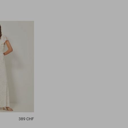
389 CHF