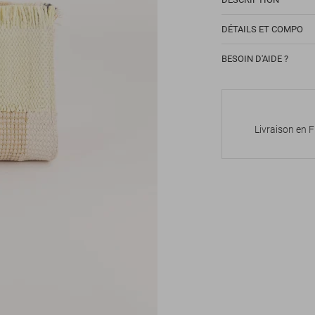
DÉTAILS ET COMPO
BESOIN D'AIDE ?
Livraison en 