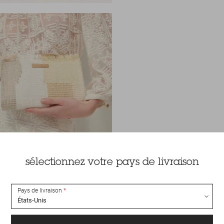
sélectionnez votre pays de livraison
Pays de livraison