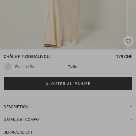
CHÂLE
FITZGERALD OUI
179 CHF
Fleur de Sel
Taille
AJOUTER AU PANIER
DESCRIPTION
DÉTAILS ET COMPO
SERVICE CLIENT