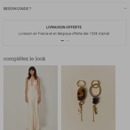
BESOIN D'AIDE ?
LIVRAISON OFFERTE
Livraison en France et en Belgique offerte dès 150€ d'achat
complétez le look