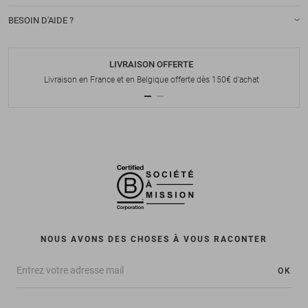
BESOIN D'AIDE ?
LIVRAISON OFFERTE
Livraison en France et en Belgique offerte dès 150€ d'achat
NOUS AVONS DES CHOSES À VOUS RACONTER
OK