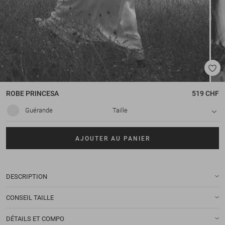
ROBE
PRINCESA
519 CHF
Guérande
Taille
AJOUTER AU PANIER
DESCRIPTION
CONSEIL TAILLE
DÉTAILS ET COMPO