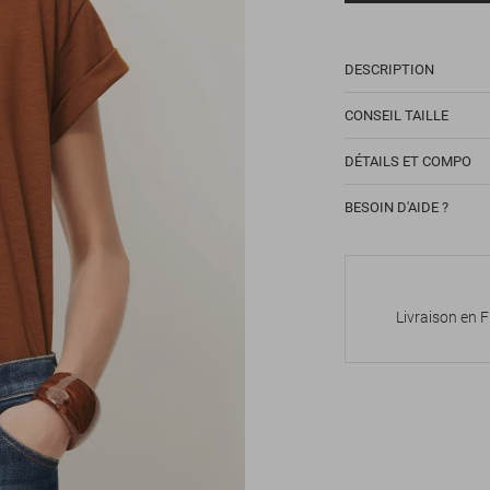
DESCRIPTION
CONSEIL TAILLE
DÉTAILS ET COMPO
BESOIN D'AIDE ?
Livraison en 