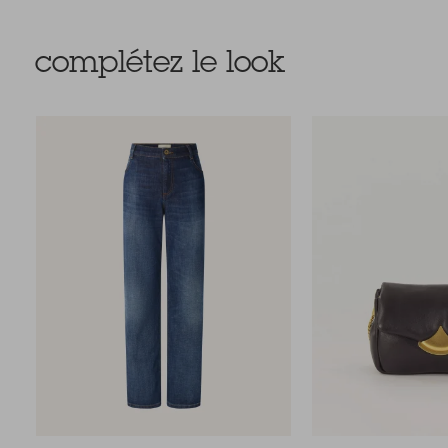
complétez le look