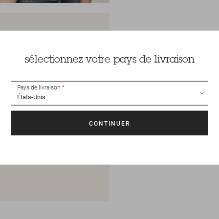
sélectionnez votre pays de livraison
Pays de livraison