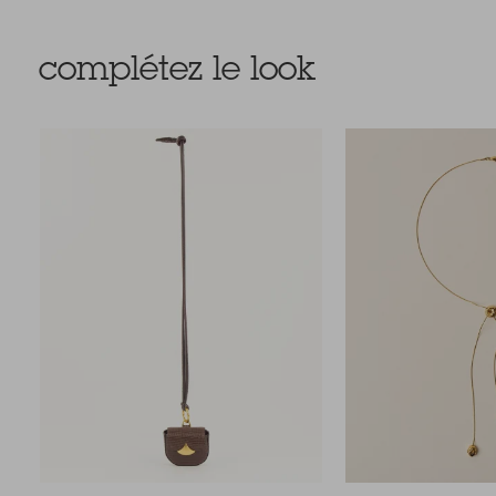
complétez le look