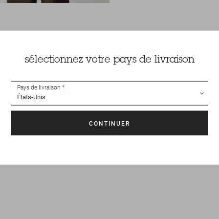
sélectionnez votre pays de livraison
Pays de livraison