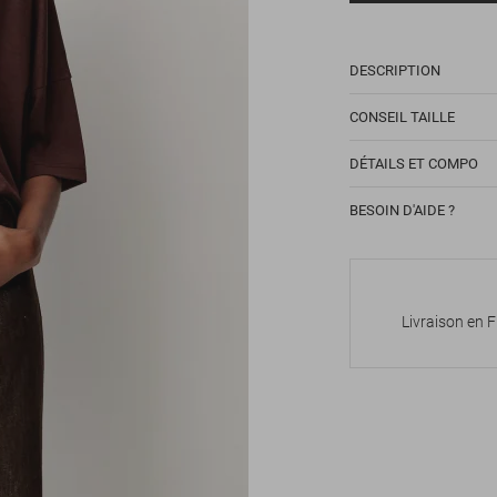
DESCRIPTION
CONSEIL TAILLE
DÉTAILS ET COMPO
BESOIN D'AIDE ?
Livraison en 