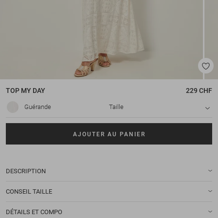
TOP
MY DAY
229 CHF
Guérande
Taille
AJOUTER AU PANIER
DESCRIPTION
CONSEIL TAILLE
DÉTAILS ET COMPO