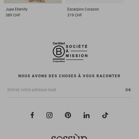
Jupe
Eternity
Escarpins
Corazon
389 CHF
319 CHF
NOUS AVONS DES CHOSES À VOUS RACONTER
OK