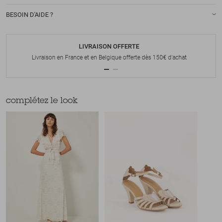
BESOIN D'AIDE ?
LIVRAISON OFFERTE
Livraison en France et en Belgique offerte dès 150€ d'achat
complétez le look