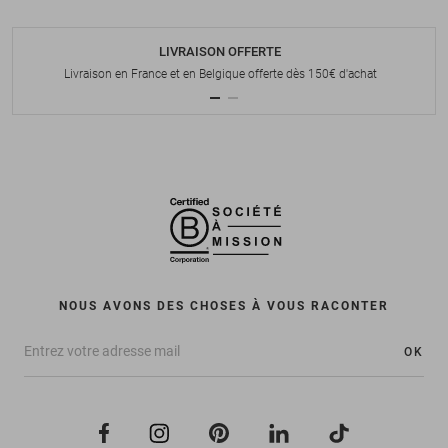
LIVRAISON OFFERTE
Livraison en France et en Belgique offerte dès 150€ d'achat
NOUS AVONS DES CHOSES À VOUS RACONTER
OK