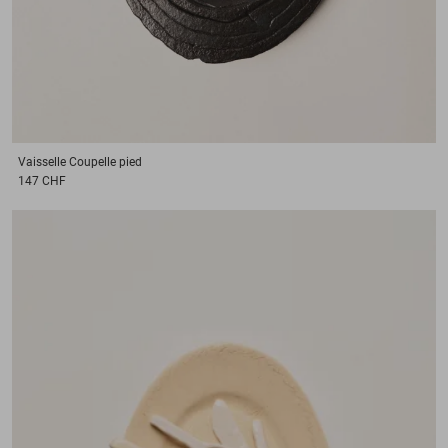
Vaisselle
Coupelle pied
147 CHF