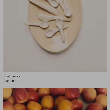
Plat
Pesces
136.50 CHF