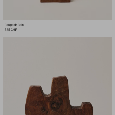
Bougeoir
Bois
325 CHF