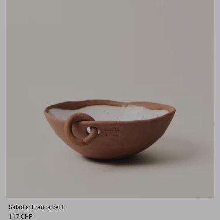
Saladier
Franca petit
117 CHF