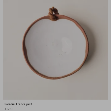
Saladier
Franca petit
117 CHF