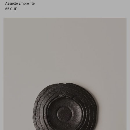
Assiette
Empreinte
65 CHF