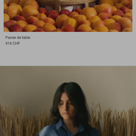
Panier
de table
416 CHF