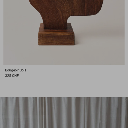
Bougeoir
Bois
325 CHF