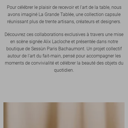
Pour célébrer le plaisir de recevoir et l'art de la table, nous
avons imaginé La Grande Tablée, une collection capsule
réunissant plus de trente artisans, créateurs et designers.
Découvrez ces collaborations exclusives à travers une mise
en scène signée Alix Lacloche et présentée dans notre
boutique de Sessùn Paris Bachaumont. Un projet collectif
autour de l'art du fait-main, pensé pour accompagner les
moments de convivialité et célébrer la beauté des objets du
quotidien.