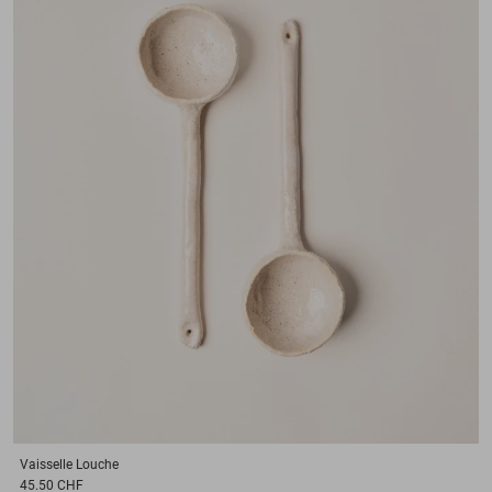
Vaisselle
Louche
45.50 CHF