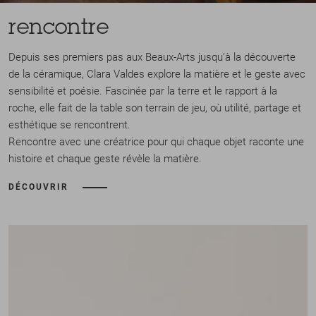
rencontre
Depuis ses premiers pas aux Beaux-Arts jusqu’à la découverte
de la céramique, Clara Valdes explore la matière et le geste avec
sensibilité et poésie. Fascinée par la terre et le rapport à la
roche, elle fait de la table son terrain de jeu, où utilité, partage et
esthétique se rencontrent.
Rencontre avec une créatrice pour qui chaque objet raconte une
histoire et chaque geste révèle la matière.
DÉCOUVRIR