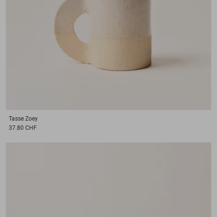
Tasse
Zoey
37.80 CHF