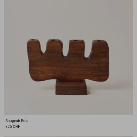
Bougeoir
Bois
325 CHF