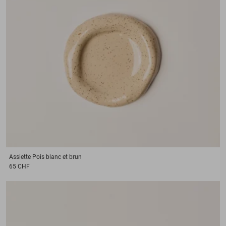
Assiette
Pois blanc et brun
65 CHF