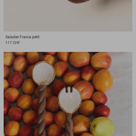
Saladier
Franca petit
117 CHF