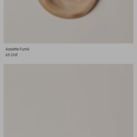
Assiette
Fumé
65 CHF