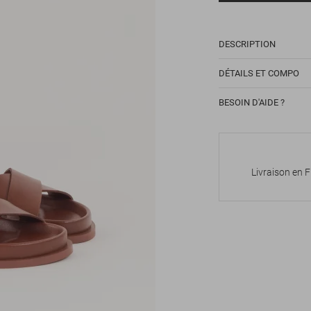
DESCRIPTION
DÉTAILS ET COMPO
BESOIN D'AIDE ?
Livraison en 