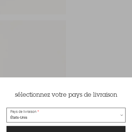
sélectionnez votre pays de livraison
Pays de livraison