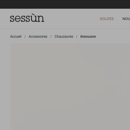
SOLDES
NOU
Accueil
>
Accessoires
>
Chaussures
>
Imsouane