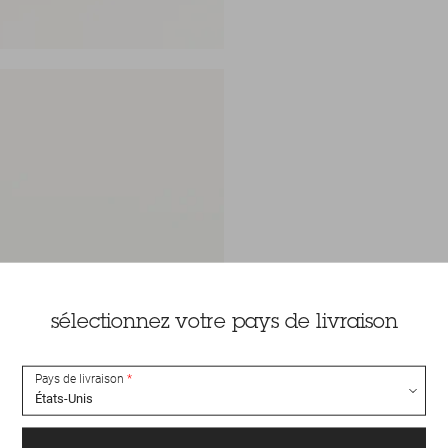
sélectionnez votre pays de livraison
Pays de livraison