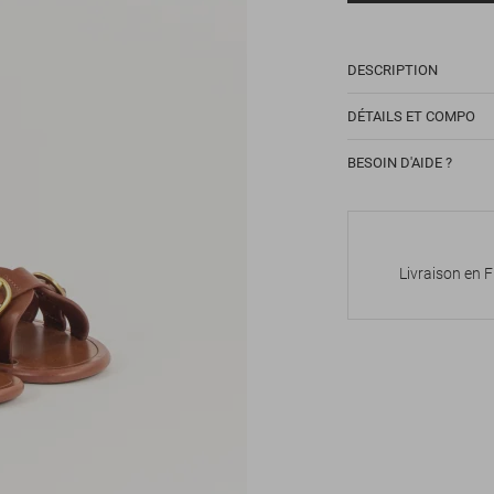
DESCRIPTION
DÉTAILS ET COMPO
BESOIN D'AIDE ?
Livraison en 