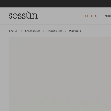
SOLDES
NOU
Accueil
>
Accessoires
>
Chaussures
>
Maximus