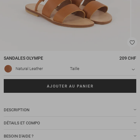
SANDALES
OLYMPE
209 CHF
Natural Leather
Taille
AJOUTER AU PANIER
DESCRIPTION
DÉTAILS ET COMPO
BESOIN D'AIDE ?