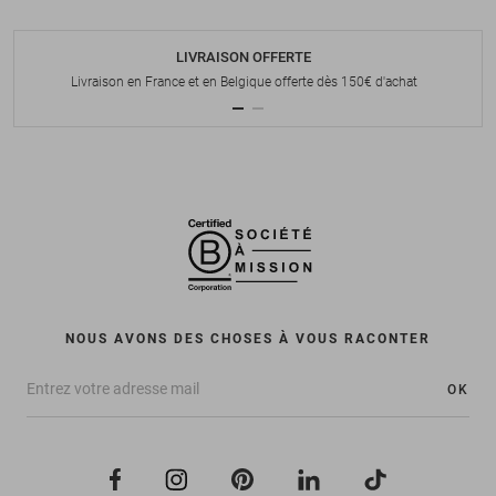
LIVRAISON OFFERTE
Livraison en France et en Belgique offerte dès 150€ d'achat
NOUS AVONS DES CHOSES À VOUS RACONTER
OK