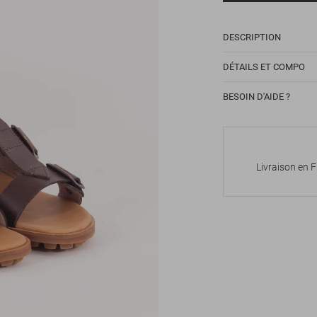
DESCRIPTION
DÉTAILS ET COMPO
BESOIN D'AIDE ?
Livraison en 