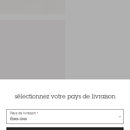
sélectionnez votre pays de livraison
Pays de livraison