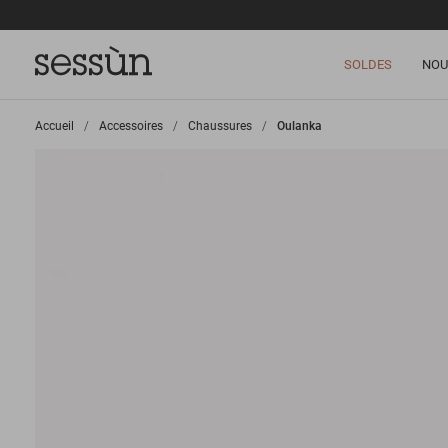
SOLDES
NOU
Accueil
>
Accessoires
>
Chaussures
>
Oulanka