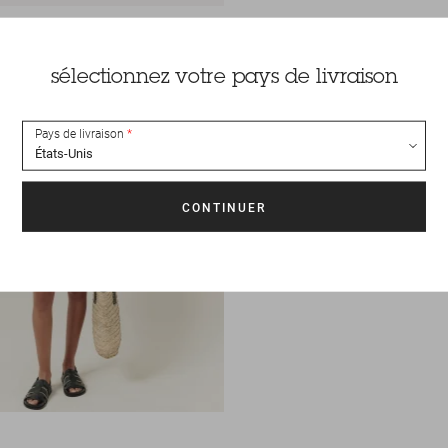
sélectionnez votre pays de livraison
Pays de livraison