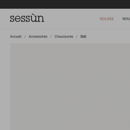
SOLDES
NOU
Accueil
>
Accessoires
>
Chaussures
>
Sidi