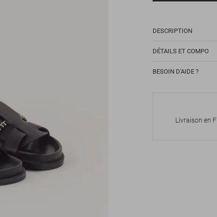
DESCRIPTION
DÉTAILS ET COMPO
BESOIN D'AIDE ?
Livraison en 