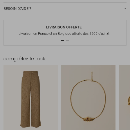
BESOIN D'AIDE ?
LIVRAISON OFFERTE
Livraison en France et en Belgique offerte dès 150€ d'achat
complétez le look