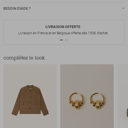
BESOIN D'AIDE ?
LIVRAISON OFFERTE
Livraison en France et en Belgique offerte dès 150€ d'achat
complétez le look