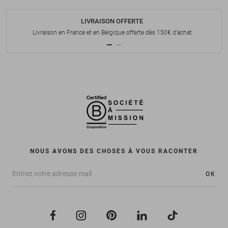
LIVRAISON OFFERTE
Livraison en France et en Belgique offerte dès 150€ d'achat
NOUS AVONS DES CHOSES À VOUS RACONTER
OK