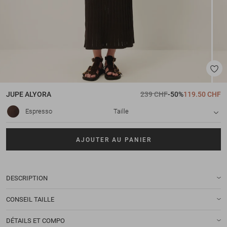
JUPE
ALYORA
239 CHF
-50%
119.50 CHF
Espresso
Taille
AJOUTER AU PANIER
DESCRIPTION
CONSEIL TAILLE
DÉTAILS ET COMPO