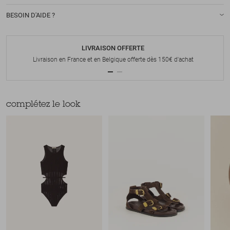
BESOIN D'AIDE ?
LIVRAISON OFFERTE
Livraison en France et en Belgique offerte dès 150€ d'achat
complétez le look