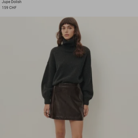
Jupe
Dolish
159 CHF