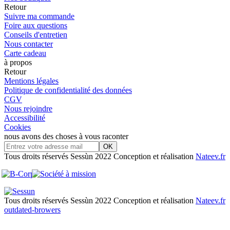
Retour
Suivre ma commande
Foire aux questions
Conseils d'entretien
Nous contacter
Carte cadeau
à propos
Retour
Mentions légales
Politique de confidentialité des données
CGV
Nous rejoindre
Accessibilité
Cookies
nous avons des choses à vous raconter
OK
Tous droits réservés Sessùn 2022
Conception et réalisation
Nateev.fr
Tous droits réservés Sessùn 2022
Conception et réalisation
Nateev.fr
outdated-browers