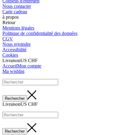
Conseils d'entretien
Nous contacter
Carte cadeau
à propos
Retour
Mentions légales
Politique de confidentialité des données
CGV
Nous rejoindre
Accessibilité
Cookies
Livraison
US CHF
Accueil
Mon compte
Ma wishlist
Livraison
US CHF