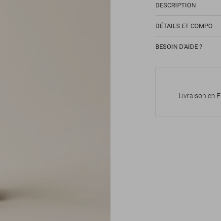
DESCRIPTION
DÉTAILS ET COMPO
BESOIN D'AIDE ?
Livraison en 