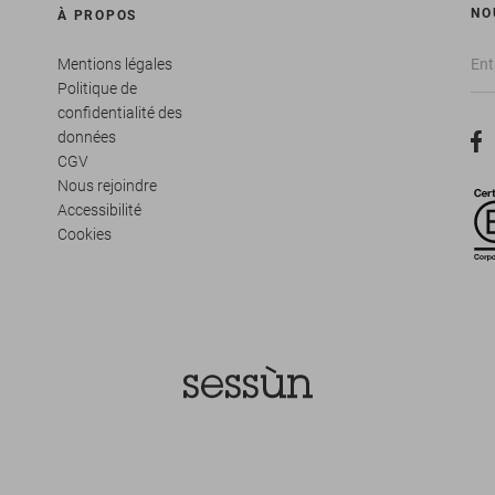
NO
À PROPOS
Mentions légales
Politique de
confidentialité des
données
CGV
Nous rejoindre
Accessibilité
Cookies