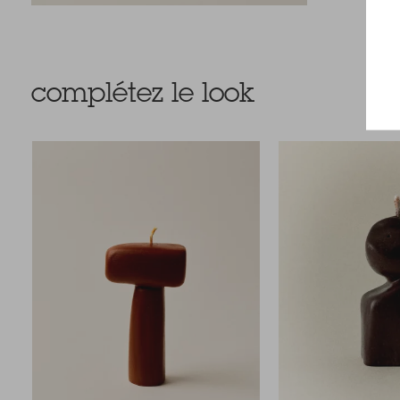
complétez le look