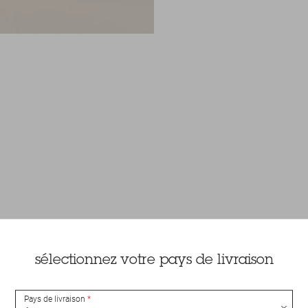
sélectionnez votre pays de livraison
Pays de livraison